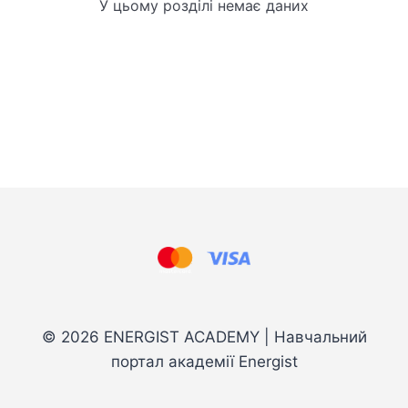
У цьому розділі немає даних
© 2026 ENERGIST ACADEMY | Навчальний
портал академії Energist