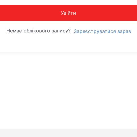
Увійти
Немає облікового запису?
Зареєструватися зараз