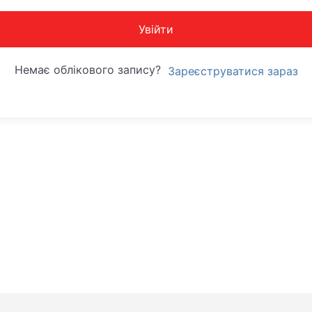
Увійти
Немає облікового запису?
Зареєструватися зараз