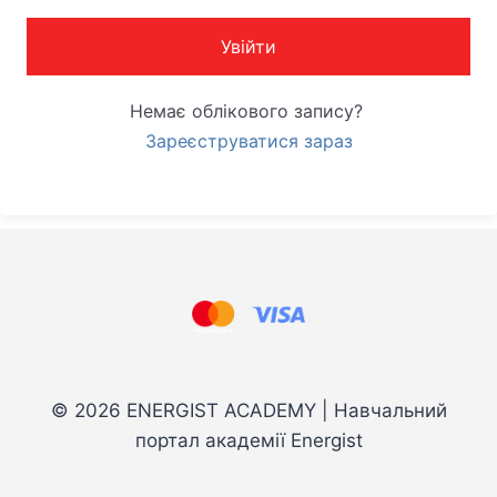
Увійти
Немає облікового запису?
Зареєструватися зараз
© 2026 ENERGIST ACADEMY | Навчальний
портал академії Energist