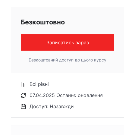
Безкоштовно
Записатись зараз
Безкоштовний доступ до цього курсу
Всі рівні
07.04.2025 Останнє оновлення
Доступ: Назавжди