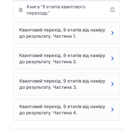
Книга “9 етапів квантового
переходу.”
Квантовий перехід. 9 етапів від наміру
до результату. Частина 1.
Квантовий перехід. 9 етапів від наміру
до результату. Частина 2.
Квантовий перехід. 9 етапів від наміру
до результату. Частина 3.
Квантовий перехід. 9 етапів від наміру
до результату. Частина 4.