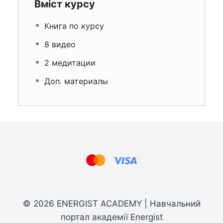
Вміст курсу
Книга по курсу
8 видео
2 медитации
Доп. материалы
© 2026 ENERGIST ACADEMY | Навчальний
портал академії Energist