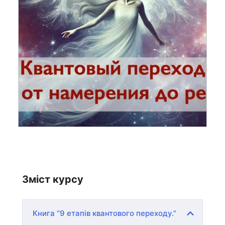
Зміст курсу
Книга “9 етапів квантового переходу.”