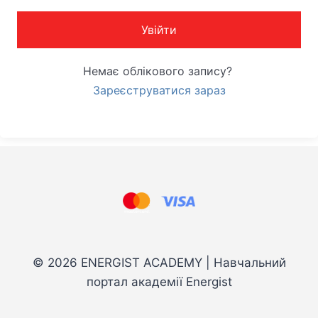
Увійти
Немає облікового запису?
Зареєструватися зараз
© 2026 ENERGIST ACADEMY | Навчальний
портал академії Energist