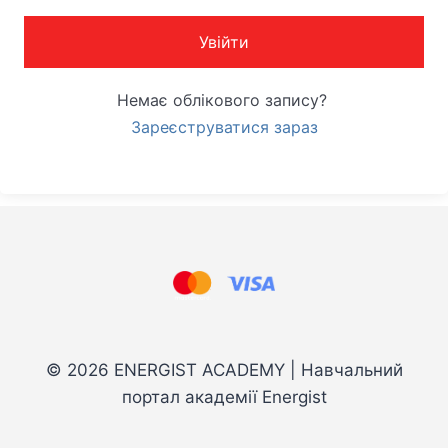
Увійти
Немає облікового запису?
Зареєструватися зараз
© 2026 ENERGIST ACADEMY | Навчальний
портал академії Energist