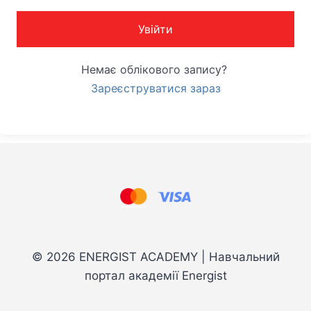
Увійти
Немає облікового запису?
Зареєструватися зараз
© 2026 ENERGIST ACADEMY | Навчальний
портал академії Energist