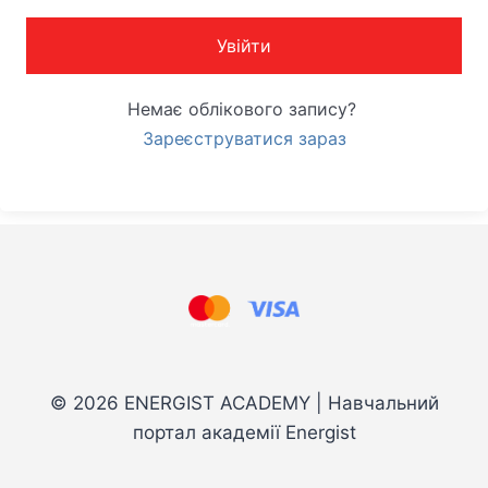
Увійти
Немає облікового запису?
Зареєструватися зараз
© 2026 ENERGIST ACADEMY | Навчальний
портал академії Energist