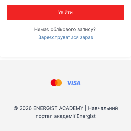
Увійти
Немає облікового запису?
Зареєструватися зараз
© 2026 ENERGIST ACADEMY | Навчальний
портал академії Energist