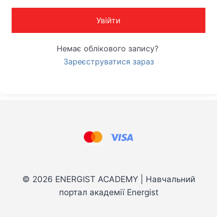
Увійти
Немає облікового запису?
Зареєструватися зараз
© 2026 ENERGIST ACADEMY | Навчальний
портал академії Energist