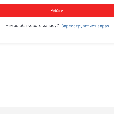
Увійти
Немає облікового запису?
Зареєструватися зараз