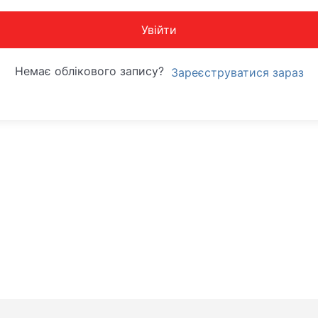
Увійти
Немає облікового запису?
Зареєструватися зараз