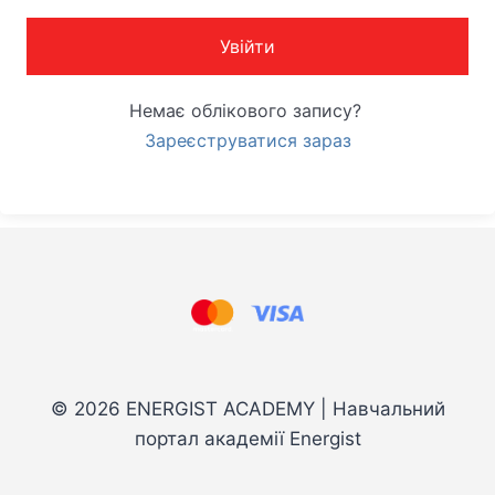
Увійти
Немає облікового запису?
Зареєструватися зараз
© 2026 ENERGIST ACADEMY | Навчальний
портал академії Energist