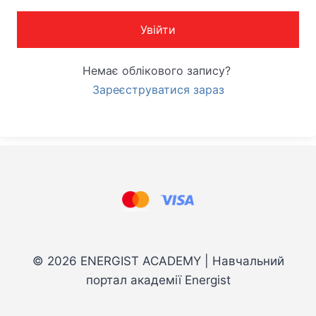
Увійти
Немає облікового запису?
Зареєструватися зараз
© 2026 ENERGIST ACADEMY | Навчальний
портал академії Energist