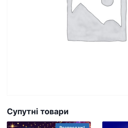
Супутні товари
Розпродаж!