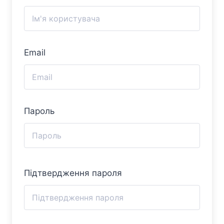
Email
Пароль
Підтвердження пароля