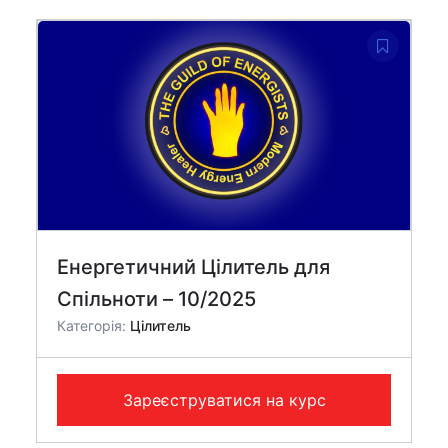
Енергетичний Цілитель для
Спільноти – 10/2025
Категорія:
Цілитель
Зареєструватися на курс