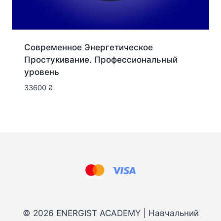
Современное Энергетическое
Простукивание. Профессиональный
уровень
33600
₴
© 2026 ENERGIST ACADEMY | Навчальний