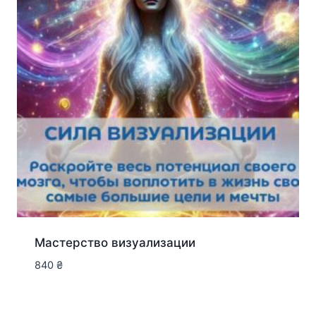
Мастерство визуализации
840
₴